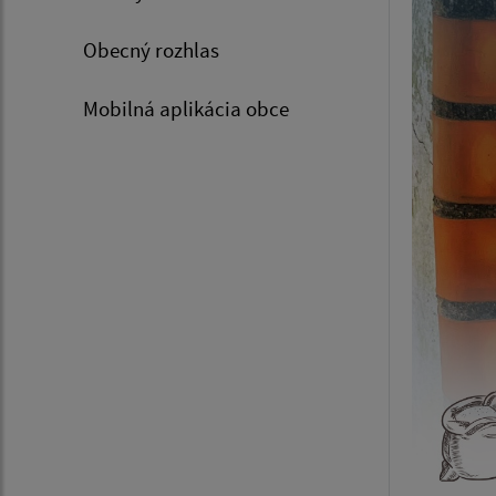
Obecný rozhlas
Mobilná aplikácia obce