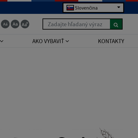
Slovenčina
Zadajte hľadaný výraz
AKO VYBAVIŤ
KONTAKTY