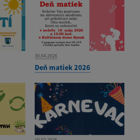
30.04.2026
Deň matiek 2026
19.02.2026