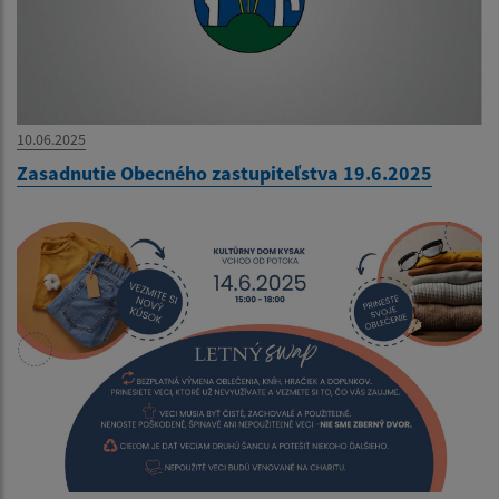
10.06.2025
Zasadnutie Obecného zastupiteľstva 19.6.2025