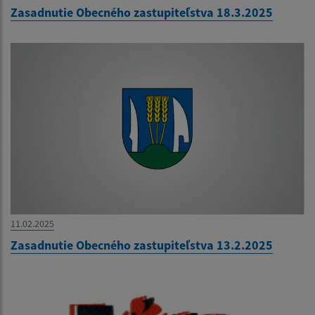
Zasadnutie Obecného zastupiteľstva 18.3.2025
11.02.2025
Zasadnutie Obecného zastupiteľstva 13.2.2025