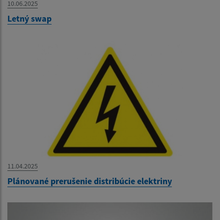
10.06.2025
Letný swap
11.04.2025
Plánované prerušenie distribúcie elektriny