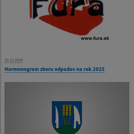
30.12.2024
Harmonogram zberu odpadov na rok 2025