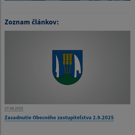
Zoznam článkov:
27.08.2025
Zasadnutie Obecného zastupiteľstva 2.9.2025