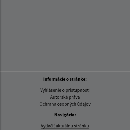
Informácie o stránke:
Vyhlásenie o prístupnosti
Autorské práva
Ochrana osobných údajov
Navigácia:
Vytlačiť aktuálnu stránku