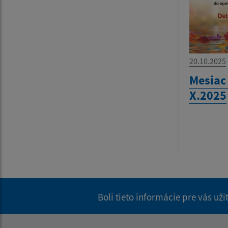
20.10.2025
Mesiac
X.2025
Boli tieto informácie pre vás už