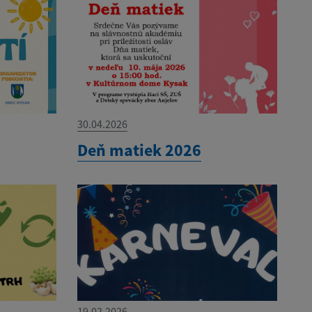
30.04.2026
Deň matiek 2026
19.02.2026