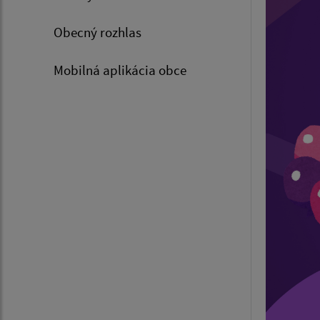
Obecný rozhlas
Mobilná aplikácia obce