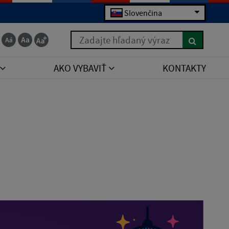
Slovenčina
Zadajte hľadaný výraz
AKO VYBAVIŤ
KONTAKTY