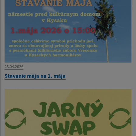
23.04.2026
Stavanie mája na 1. mája