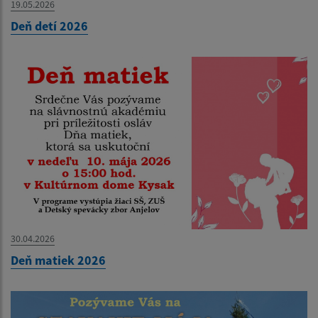
19.05.2026
Deň detí 2026
30.04.2026
Deň matiek 2026