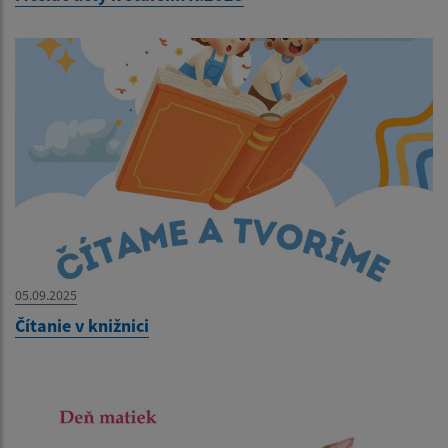
05.09.2025
Čítanie v knižnici