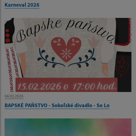
Karneval 2026
04.02.2026
BAPSKÉ PAŇSTVO - Sokoľské divadlo - So Lo