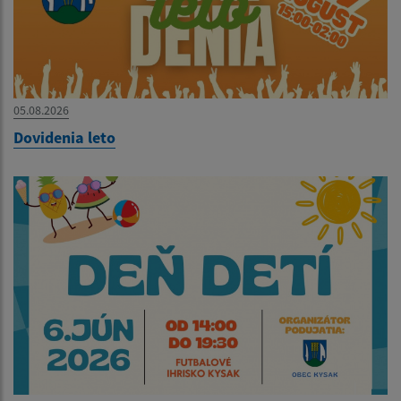
05.08.2026
Dovidenia leto