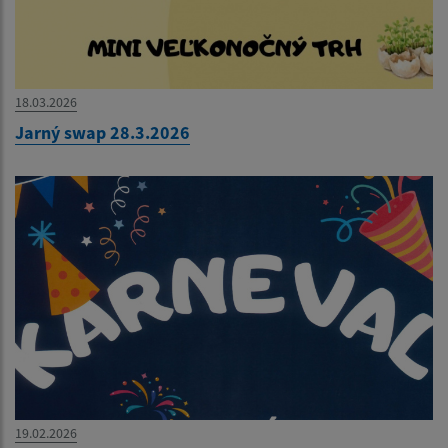
18.03.2026
Jarný swap 28.3.2026
19.02.2026