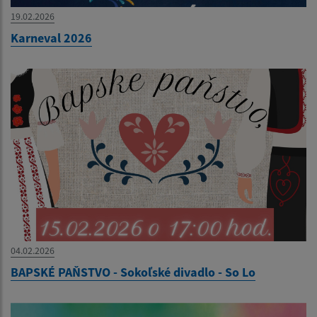
19.02.2026
Karneval 2026
04.02.2026
BAPSKÉ PAŇSTVO - Sokoľské divadlo - So Lo