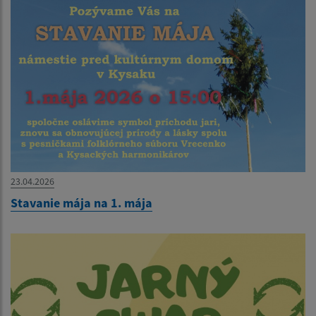
23.04.2026
Stavanie mája na 1. mája