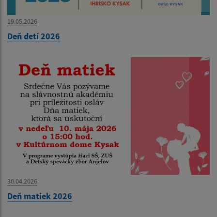
19.05.2026
Deň detí 2026
30.04.2026
Deň matiek 2026