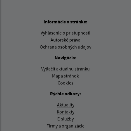
Informácie o stránke:
Vyhlásenie o prístupnosti
Autorské práva
Ochrana osobných údajov
Navigácia:
Vytlačiť aktuálnu stránku
Mapa stránok
Cookies
Rýchle odkazy:
Aktuality
Kontakty
E-služby
Firmy a organizácie