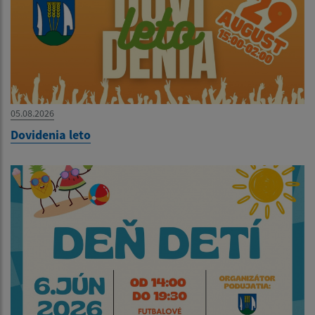
05.08.2026
Dovidenia leto