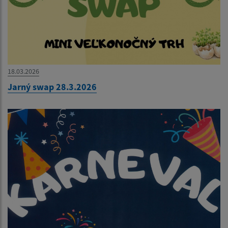
18.03.2026
Jarný swap 28.3.2026