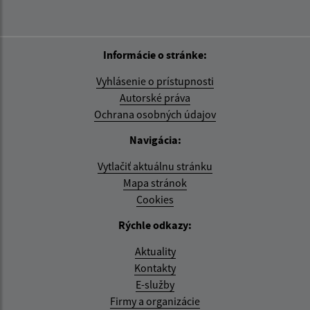
Informácie o stránke:
Vyhlásenie o prístupnosti
Autorské práva
Ochrana osobných údajov
Navigácia:
Vytlačiť aktuálnu stránku
Mapa stránok
Cookies
Rýchle odkazy:
Aktuality
Kontakty
E-služby
Firmy a organizácie