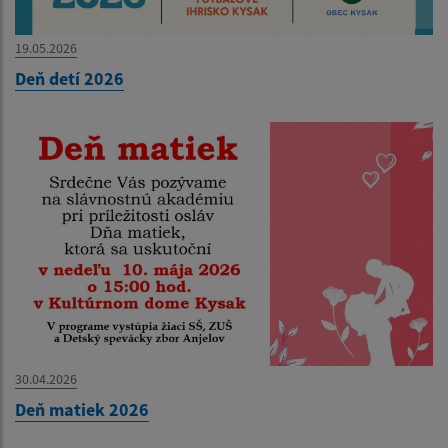
19.05.2026
Deň detí 2026
30.04.2026
Deň matiek 2026