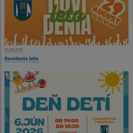
05.08.2026
Dovidenia leto