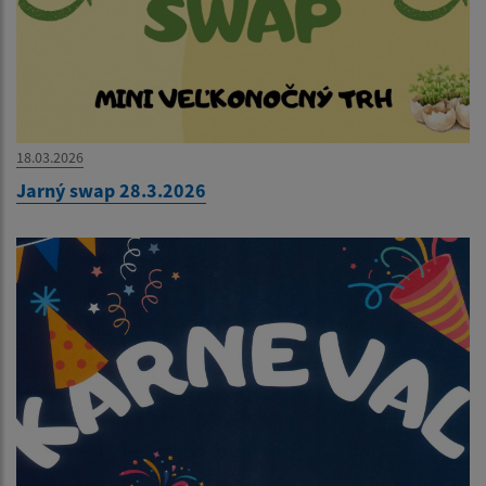
18.03.2026
Jarný swap 28.3.2026