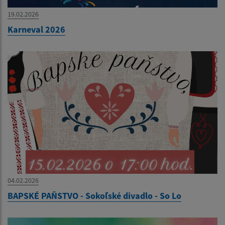
19.02.2026
Karneval 2026
04.02.2026
BAPSKÉ PAŇSTVO - Sokoľské divadlo - So Lo