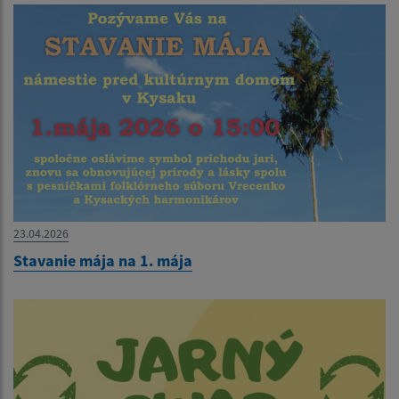
23.04.2026
Stavanie mája na 1. mája