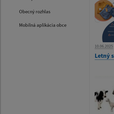
Obecný rozhlas
Mobilná aplikácia obce
10.06.2025
Letný 