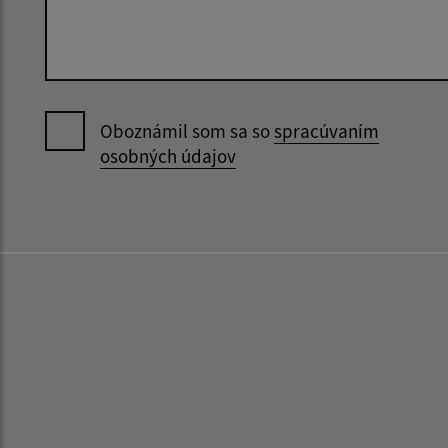
Oboznámil som sa so
spracúvaním
osobných údajov