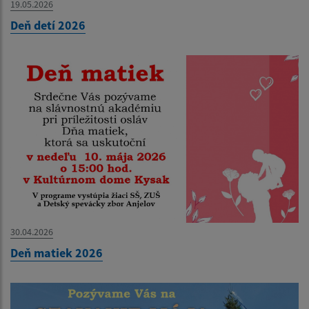
19.05.2026
Deň detí 2026
30.04.2026
Deň matiek 2026