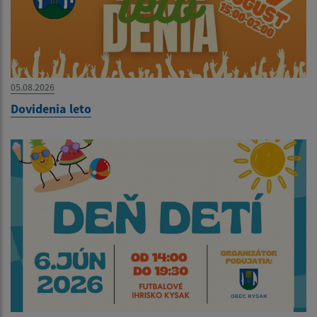
05.08.2026
Dovidenia leto