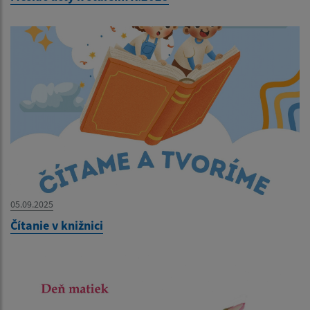
05.09.2025
Čítanie v knižnici