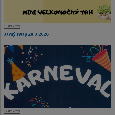
18.03.2026
Jarný swap 28.3.2026
19.02.2026