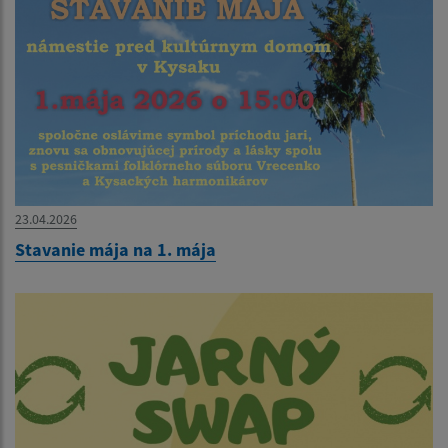
23.04.2026
Stavanie mája na 1. mája