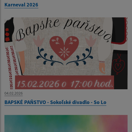
Karneval 2026
04.02.2026
BAPSKÉ PAŇSTVO - Sokoľské divadlo - So Lo