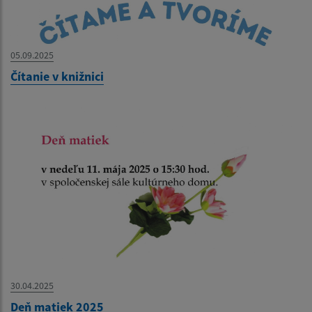
05.09.2025
Čítanie v knižnici
30.04.2025
Deň matiek 2025