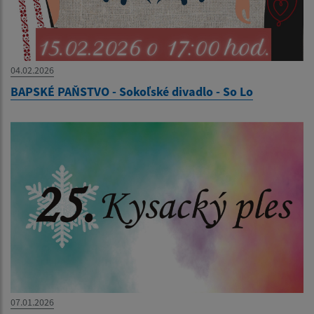
04.02.2026
BAPSKÉ PAŇSTVO - Sokoľské divadlo - So Lo
07.01.2026