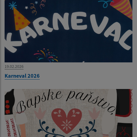
19.02.2026
Karneval 2026