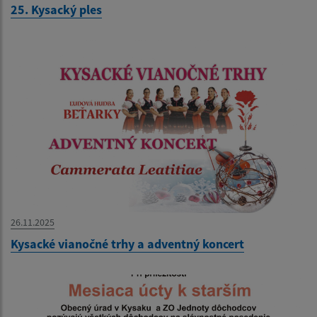
25. Kysacký ples
26.11.2025
Kysacké vianočné trhy a adventný koncert