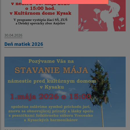
30.04.2026
Deň matiek 2026