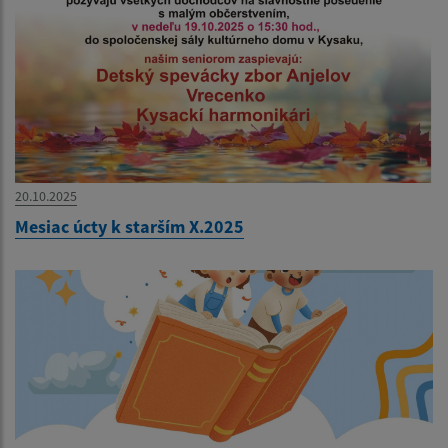
20.10.2025
Mesiac úcty k starším X.2025