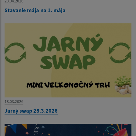
23.04.2026
Stavanie mája na 1. mája
18.03.2026
Jarný swap 28.3.2026