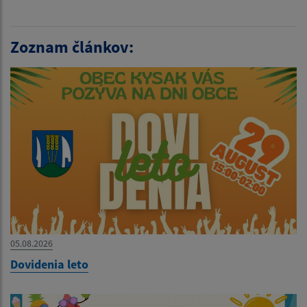
Zoznam článkov:
05.08.2026
Dovidenia leto