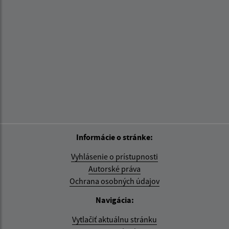
Informácie o stránke:
Vyhlásenie o prístupnosti
Autorské práva
Ochrana osobných údajov
Navigácia:
Vytlačiť aktuálnu stránku