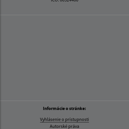
Informácie o stránke:
Vyhlásenie o prístupnosti
Autorské práva