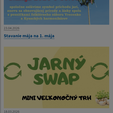
23.04.2026
Stavanie mája na 1. mája
18.03.2026