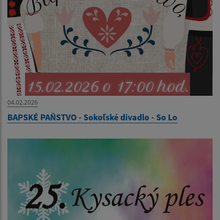
04.02.2026
BAPSKÉ PAŇSTVO - Sokoľské divadlo - So Lo