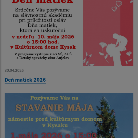
30.04.2026
Deň matiek 2026