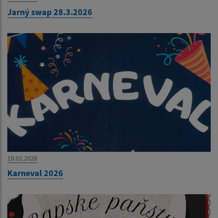
Jarný swap 28.3.2026
19.02.2026
Karneval 2026