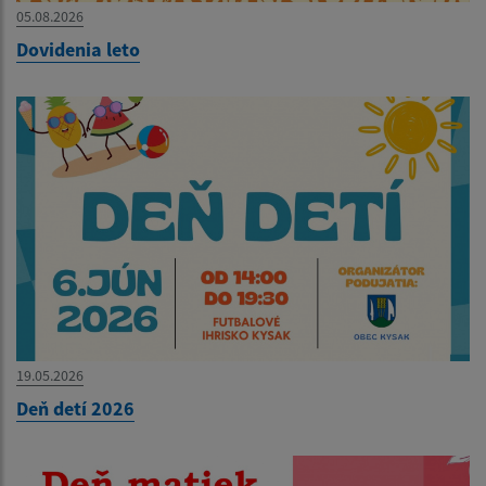
05.08.2026
Dovidenia leto
19.05.2026
Deň detí 2026