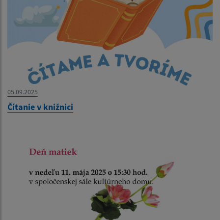
05.09.2025
Čítanie v knižnici