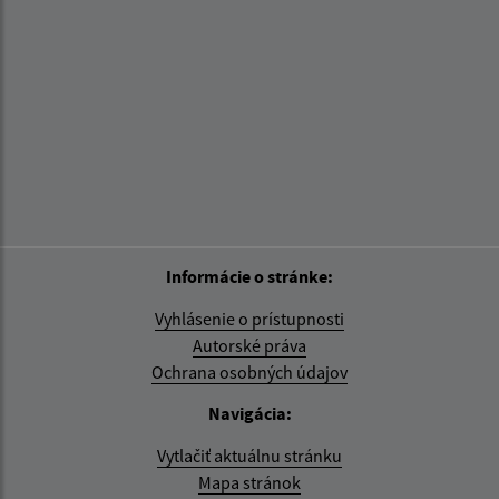
Informácie o stránke:
Vyhlásenie o prístupnosti
Autorské práva
Ochrana osobných údajov
Navigácia:
Vytlačiť aktuálnu stránku
Mapa stránok