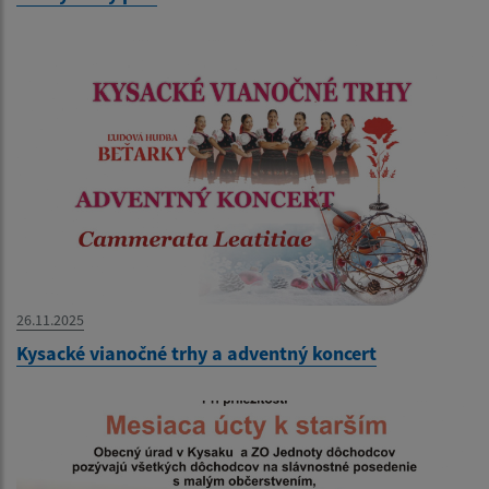
26.11.2025
Kysacké vianočné trhy a adventný koncert