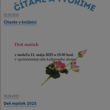
05.09.2025
Čítanie v knižnici
30.04.2025
Deň matiek 2025