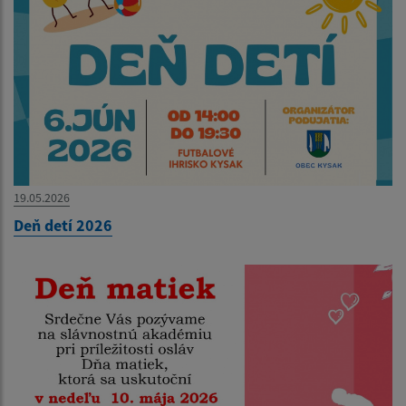
19.05.2026
Deň detí 2026