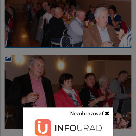
Nezobrazovať