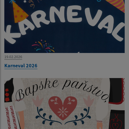
19.02.2026
Karneval 2026