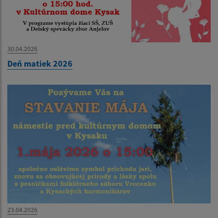
30.04.2026
Deň matiek 2026
23.04.2026