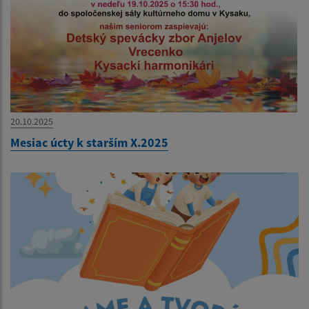
20.10.2025
Mesiac úcty k starším X.2025