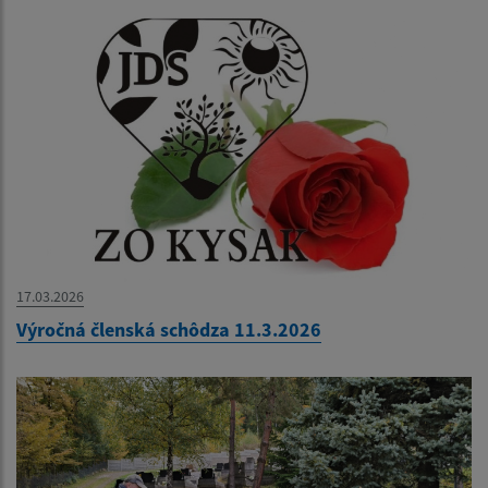
17.03.2026
Výročná členská schôdza 11.3.2026