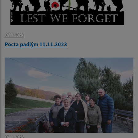
07.11.2023
Pocta padlým 11.11.2023
07.11.2023