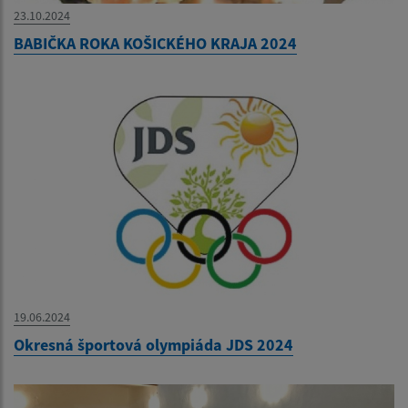
23.10.2024
BABIČKA ROKA KOŠICKÉHO KRAJA 2024
19.06.2024
Okresná športová olympiáda JDS 2024