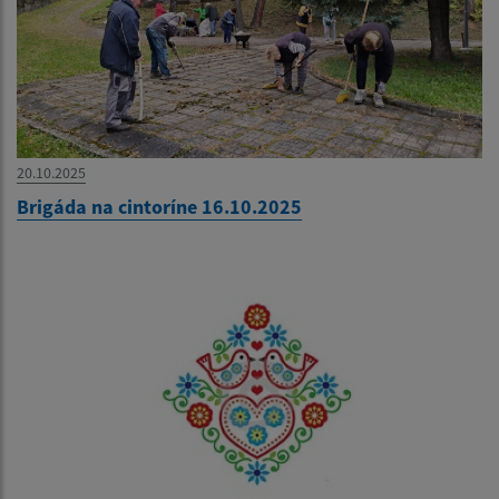
20.10.2025
Brigáda na cintoríne 16.10.2025