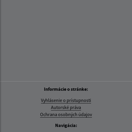
Informácie o stránke:
Vyhlásenie o prístupnosti
Autorské práva
Ochrana osobných údajov
Navigácia: