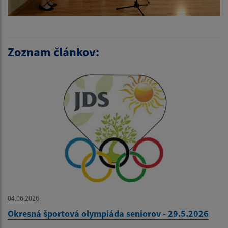
Zoznam článkov:
04.06.2026
Okresná športová olympiáda seniorov - 29.5.2026