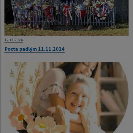
12.11.2024
Pocta padlým 11.11.2024