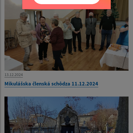
13.12.2024
Mikulášska členská schôdza 11.12.2024