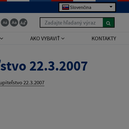
Slovenčina
Zadajte hľadaný výraz
AKO VYBAVIŤ
KONTAKTY
stvo 22.3.2007
piteľstvo 22.3.2007