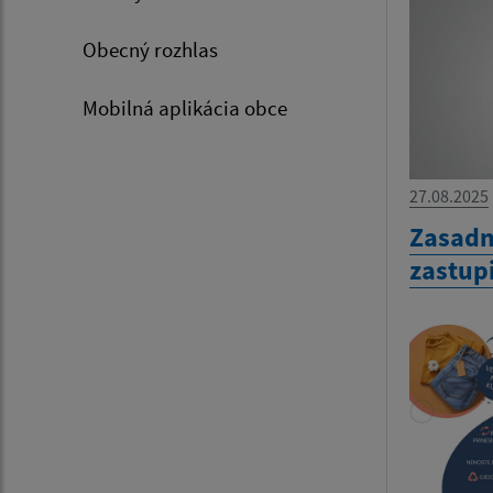
Obecný rozhlas
Mobilná aplikácia obce
27.08.2025
Zasadn
zastup