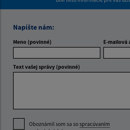
Napíšte nám:
Meno (povinné)
E-mailová 
Text vašej správy (povinné)
Oboznámil som sa so
spracúvaním