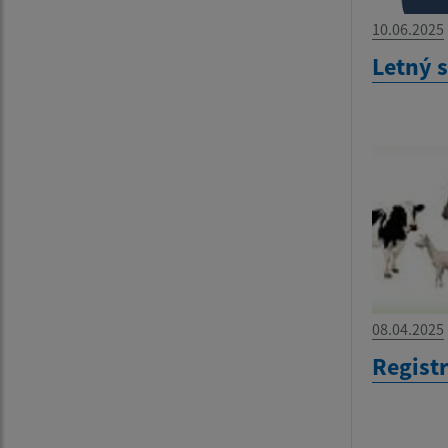
10.06.2025
Letný 
08.04.2025
Regist