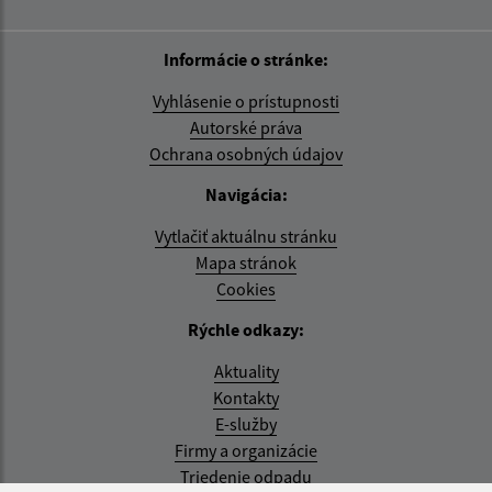
Informácie o stránke:
Vyhlásenie o prístupnosti
Autorské práva
Ochrana osobných údajov
Navigácia:
Vytlačiť aktuálnu stránku
Mapa stránok
Cookies
Rýchle odkazy:
Aktuality
Kontakty
E-služby
Firmy a organizácie
Triedenie odpadu