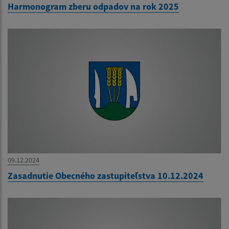
Harmonogram zberu odpadov na rok 2025
09.12.2024
Zasadnutie Obecného zastupiteľstva 10.12.2024