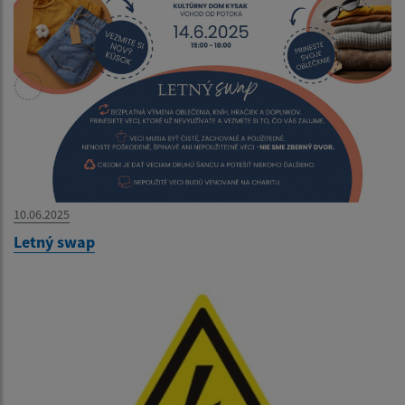
10.06.2025
Letný swap