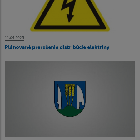
11.04.2025
Plánované prerušenie distribúcie elektriny