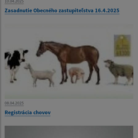
10.04.2025
Zasadnutie Obecného zastupiteľstva 16.4.2025
08.04.2025
Registrácia chovov