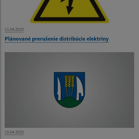
11.04.2025
Plánované prerušenie distribúcie elektriny
10.04.2025