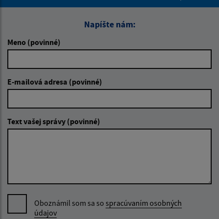
Napíšte nám:
Meno (povinné)
E-mailová adresa (povinné)
Text vašej správy (povinné)
Oboznámil som sa so
spracúvaním osobných
údajov