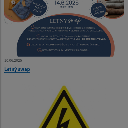
10.06.2025
Letný swap