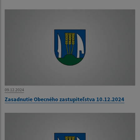
09.12.2024
Zasadnutie Obecného zastupiteľstva 10.12.2024