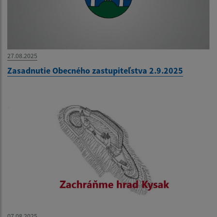
27.08.2025
Zasadnutie Obecného zastupiteľstva 2.9.2025
07.08.2025