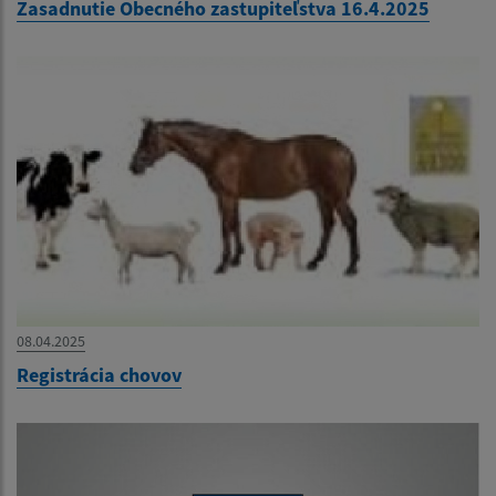
Zasadnutie Obecného zastupiteľstva 16.4.2025
08.04.2025
Registrácia chovov