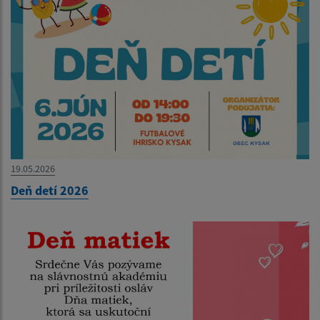
19.05.2026
Deň detí 2026