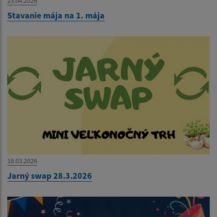
23.04.2026
Stavanie mája na 1. mája
18.03.2026
Jarný swap 28.3.2026