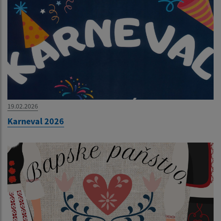
19.02.2026
Karneval 2026