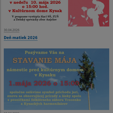
30.04.2026
Deň matiek 2026