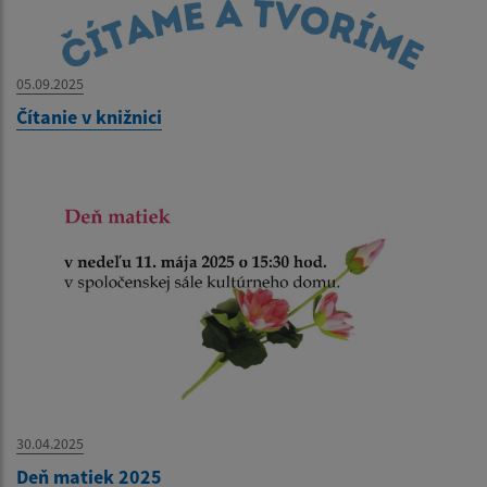
05.09.2025
Čítanie v knižnici
30.04.2025
Deň matiek 2025