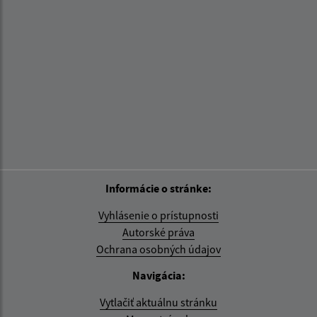
Informácie o stránke:
Vyhlásenie o prístupnosti
Autorské práva
Ochrana osobných údajov
Navigácia:
Vytlačiť aktuálnu stránku