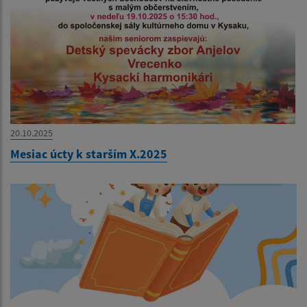
20.10.2025
Mesiac úcty k starším X.2025