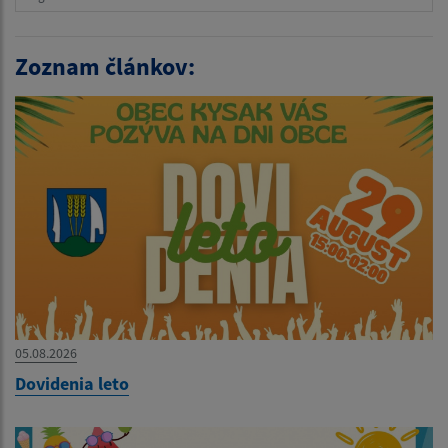
Zoznam článkov:
05.08.2026
Dovidenia leto