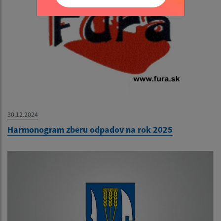
30.12.2024
Harmonogram zberu odpadov na rok 2025