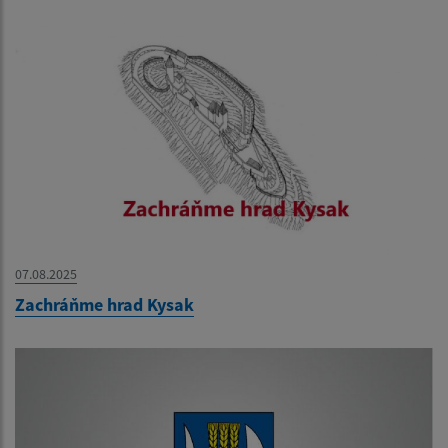
07.08.2025
Zachráňme hrad Kysak