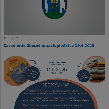
10.06.2025
Zasadnutie Obecného zastupiteľstva 19.6.2025