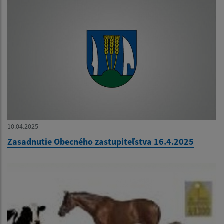
10.04.2025
Zasadnutie Obecného zastupiteľstva 16.4.2025