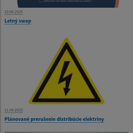
10.06.2025
Letný swap
11.04.2025
Plánované prerušenie distribúcie elektriny