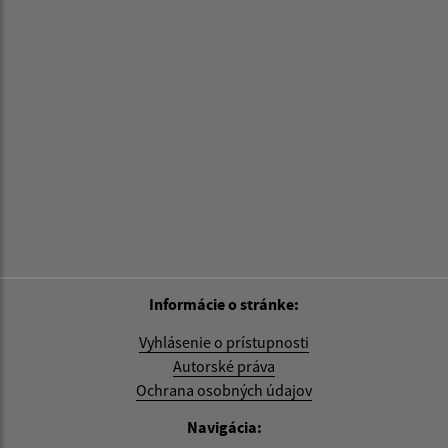
Informácie o stránke:
Vyhlásenie o prístupnosti
Autorské práva
Ochrana osobných údajov
Navigácia: