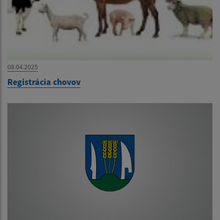
08.04.2025
Registrácia chovov