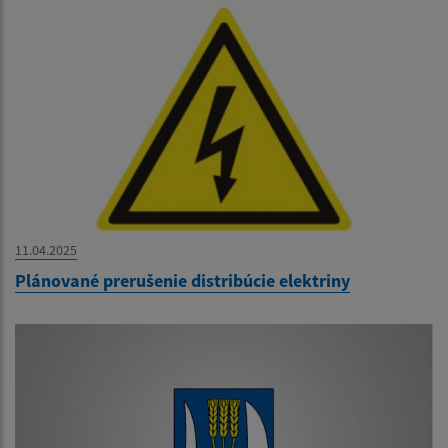
11.04.2025
Plánované prerušenie distribúcie elektriny