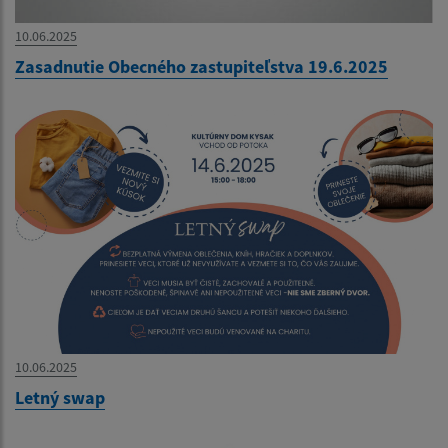
10.06.2025
Zasadnutie Obecného zastupiteľstva 19.6.2025
10.06.2025
Letný swap