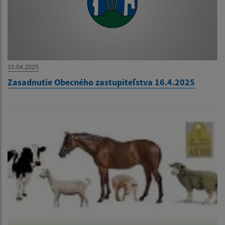
10.04.2025
Zasadnutie Obecného zastupiteľstva 16.4.2025