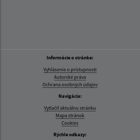
Informácie o stránke:
Vyhlásenie o prístupnosti
Autorské práva
Ochrana osobných údajov
Navigácia:
Vytlačiť aktuálnu stránku
Mapa stránok
Cookies
Rýchle odkazy: