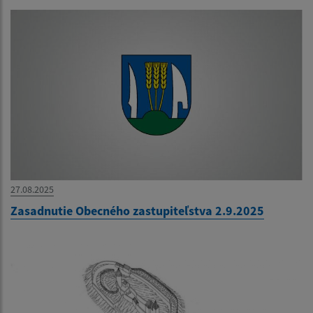
27.08.2025
Zasadnutie Obecného zastupiteľstva 2.9.2025