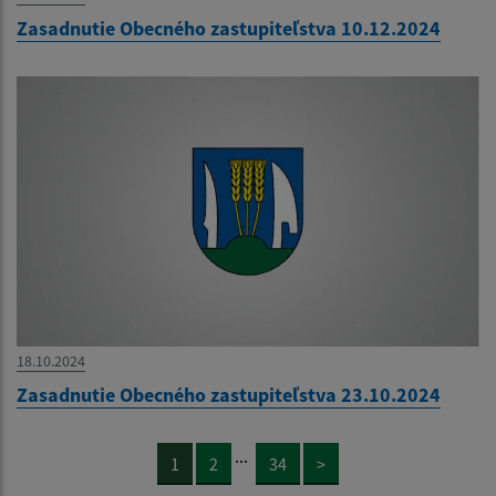
Zasadnutie Obecného zastupiteľstva 10.12.2024
18.10.2024
Zasadnutie Obecného zastupiteľstva 23.10.2024
...
1
2
34
>