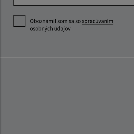
Oboznámil som sa so
spracúvaním
osobných údajov