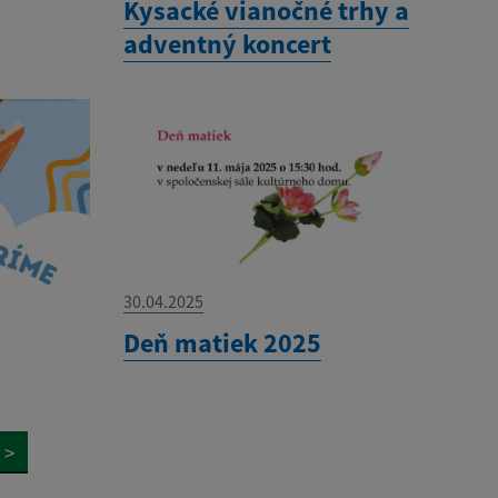
Kysacké vianočné trhy a
adventný koncert
30.04.2025
Deň matiek 2025
>