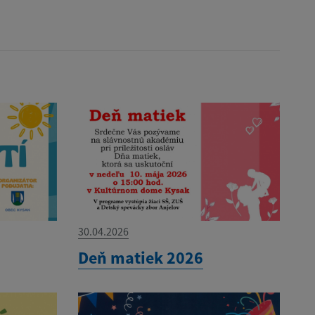
30.04.2026
Deň matiek 2026