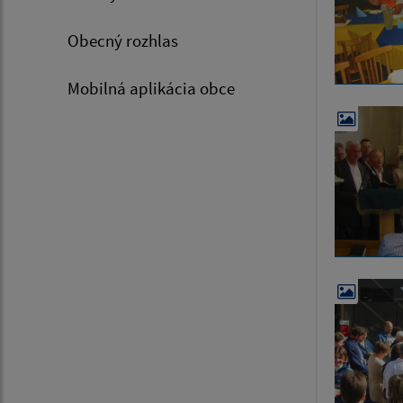
Obecný rozhlas
Mobilná aplikácia obce