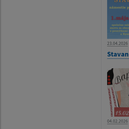
23.04.2026
Stavan
04.02.2026