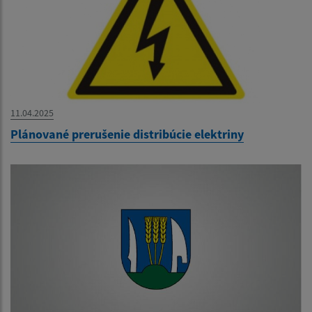
11.04.2025
Plánované prerušenie distribúcie elektriny