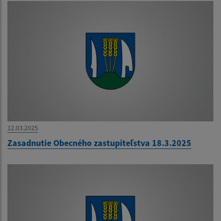
12.03.2025
Zasadnutie Obecného zastupiteľstva 18.3.2025