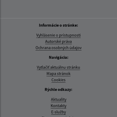
Informácie o stránke:
Vyhlásenie o prístupnosti
Autorské práva
Ochrana osobných údajov
Navigácia:
Vytlačiť aktuálnu stránku
Mapa stránok
Cookies
Rýchle odkazy:
Aktuality
Kontakty
E-služby