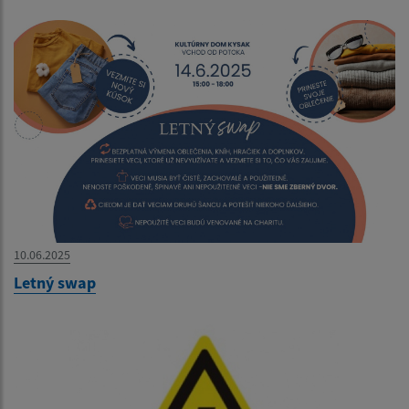
10.06.2025
Letný swap