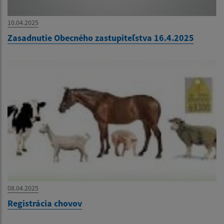
10.04.2025
Zasadnutie Obecného zastupiteľstva 16.4.2025
08.04.2025
Registrácia chovov