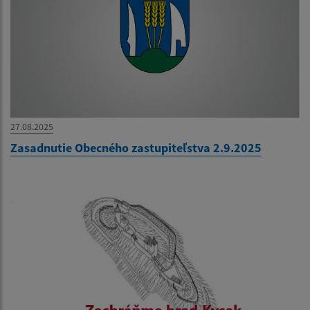
27.08.2025
Zasadnutie Obecného zastupiteľstva 2.9.2025