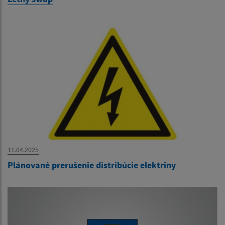
11.04.2025
Plánované prerušenie distribúcie elektriny