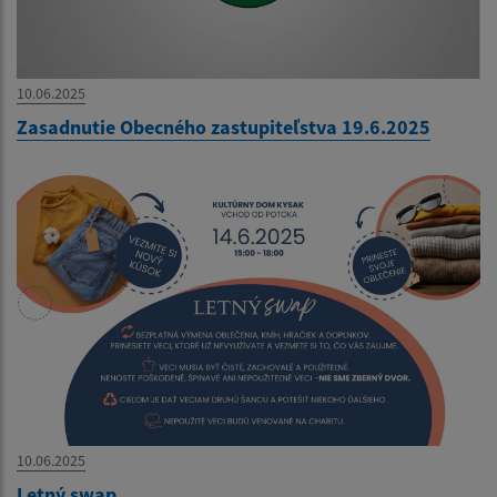
10.06.2025
Zasadnutie Obecného zastupiteľstva 19.6.2025
10.06.2025
Letný swap