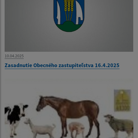
10.04.2025
Zasadnutie Obecného zastupiteľstva 16.4.2025