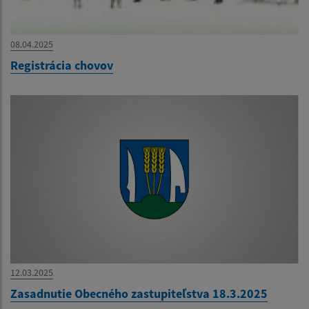
08.04.2025
Registrácia chovov
12.03.2025
Zasadnutie Obecného zastupiteľstva 18.3.2025