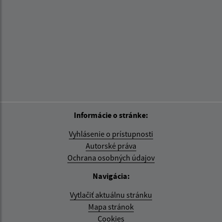
Informácie o stránke:
Vyhlásenie o prístupnosti
Autorské práva
Ochrana osobných údajov
Navigácia:
Vytlačiť aktuálnu stránku
Mapa stránok
Cookies