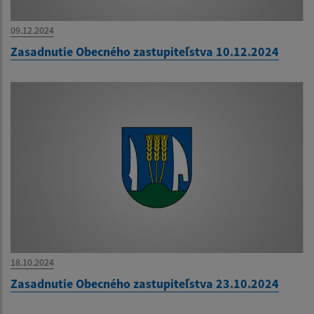
09.12.2024
Zasadnutie Obecného zastupiteľstva 10.12.2024
18.10.2024
Zasadnutie Obecného zastupiteľstva 23.10.2024