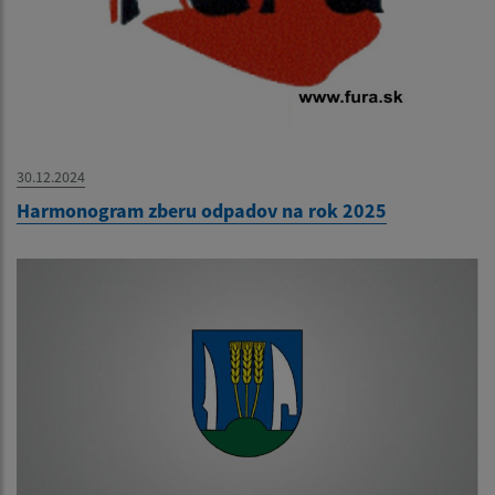
30.12.2024
Harmonogram zberu odpadov na rok 2025