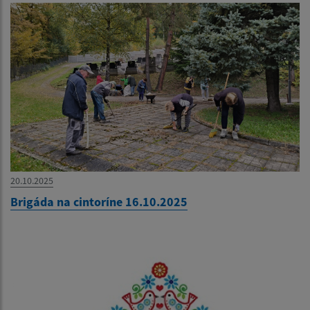
20.10.2025
Brigáda na cintoríne 16.10.2025