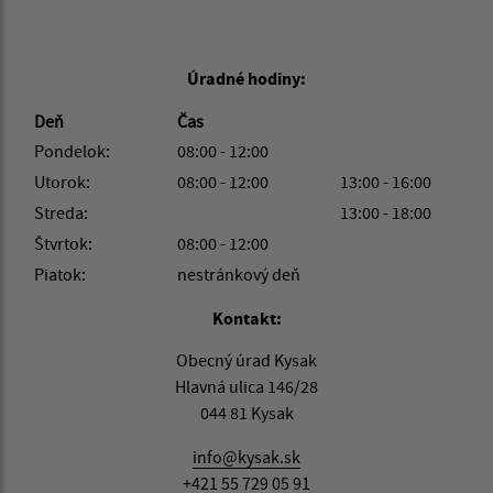
Úradné hodiny:
Deň
Čas
Pondelok:
08:00 - 12:00
Utorok:
08:00 - 12:00
13:00 - 16:00
Streda:
13:00 - 18:00
Štvrtok:
08:00 - 12:00
Piatok:
nestránkový deň
Kontakt:
Obecný úrad Kysak
Hlavná ulica 146/28
044 81 Kysak
info@kysak.sk
+421 55 729 05 91