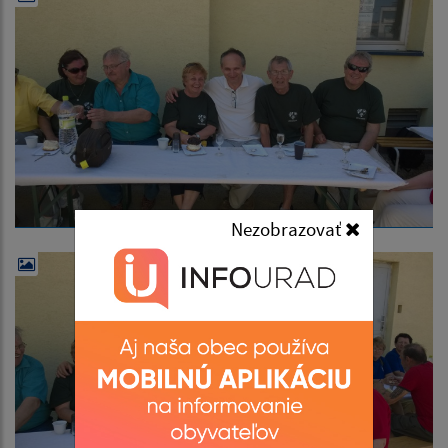
Nezobrazovať