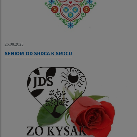
26.08.2025
SENIORI OD SRDCA K SRDCU