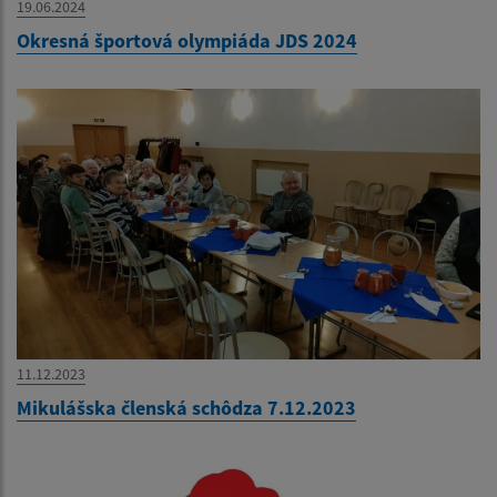
19.06.2024
Okresná športová olympiáda JDS 2024
11.12.2023
Mikulášska členská schôdza 7.12.2023