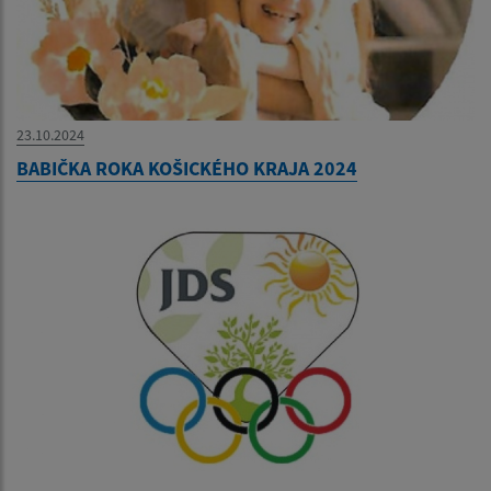
23.10.2024
BABIČKA ROKA KOŠICKÉHO KRAJA 2024