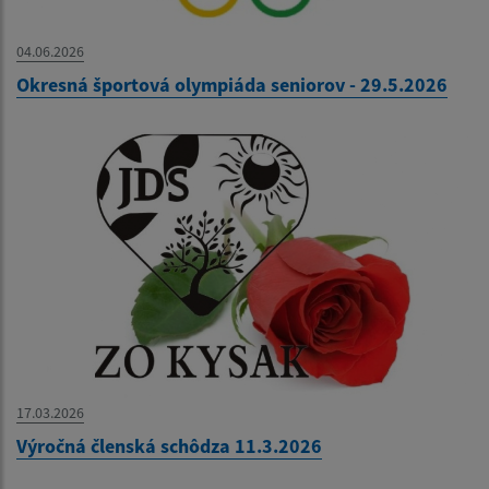
04.06.2026
Okresná športová olympiáda seniorov - 29.5.2026
17.03.2026
Výročná členská schôdza 11.3.2026