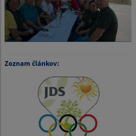
Zoznam článkov: