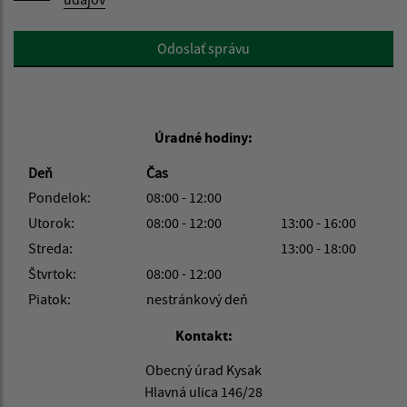
Google reCaptcha Response
Odoslať správu
Úradné hodiny:
Deň
Čas
Pondelok:
08:00 - 12:00
Utorok:
08:00 - 12:00
13:00 - 16:00
Streda:
13:00 - 18:00
Štvrtok:
08:00 - 12:00
Piatok:
nestránkový deň
Kontakt:
Obecný úrad Kysak
Hlavná ulica 146/28