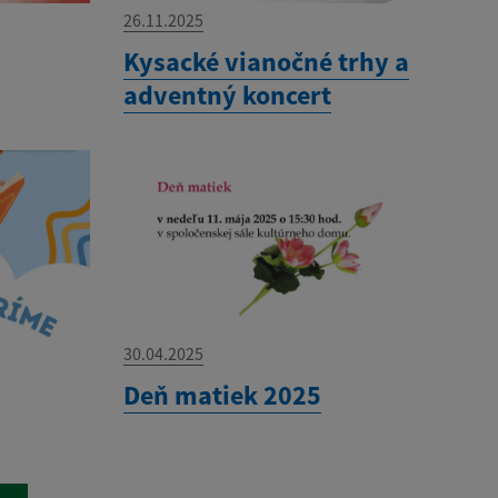
26.11.2025
Kysacké vianočné trhy a
adventný koncert
30.04.2025
Deň matiek 2025