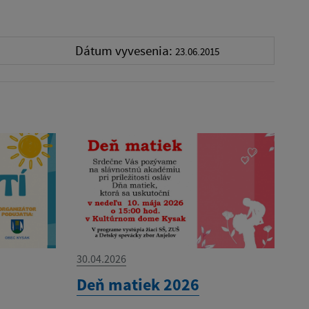
Dátum vyvesenia:
23.06.2015
30.04.2026
Deň matiek 2026