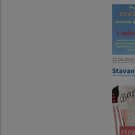
23.04.2026
Stavan