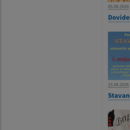
05.08.2026
Dovide
23.04.2026
Stavan