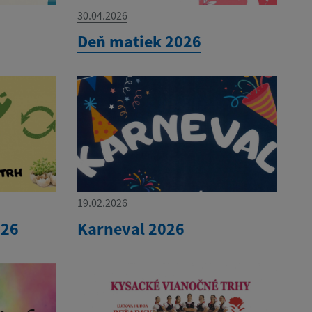
30.04.2026
Deň matiek 2026
19.02.2026
026
Karneval 2026