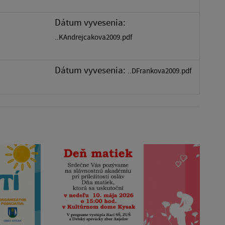
Dátum vyvesenia:
..KAndrejcakova2009.pdf
Dátum vyvesenia:
..DFrankova2009.pdf