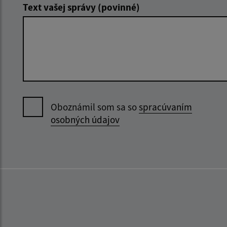
Text vašej správy (povinné)
Oboznámil som sa so
spracúvaním
osobných údajov