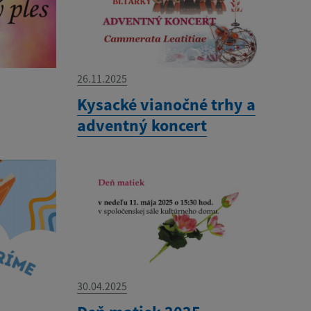
26.11.2025
Kysacké vianočné trhy a
adventný koncert
30.04.2025