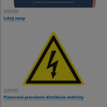
10.06.2025
Letný swap
11.04.2025
Plánované prerušenie distribúcie elektriny