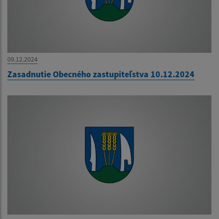
09.12.2024
Zasadnutie Obecného zastupiteľstva 10.12.2024