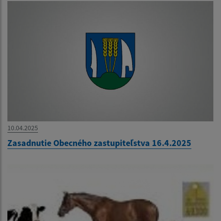
10.04.2025
Zasadnutie Obecného zastupiteľstva 16.4.2025