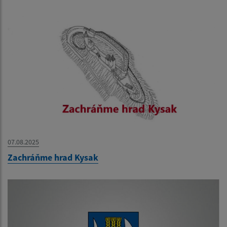
07.08.2025
Zachráňme hrad Kysak