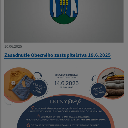
10.06.2025
Zasadnutie Obecného zastupiteľstva 19.6.2025