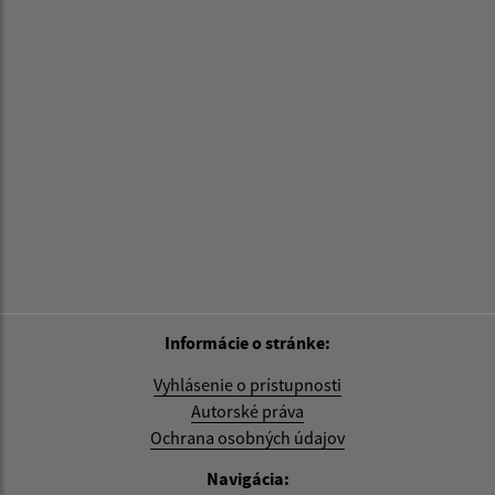
Informácie o stránke:
Vyhlásenie o prístupnosti
Autorské práva
Ochrana osobných údajov
Navigácia: