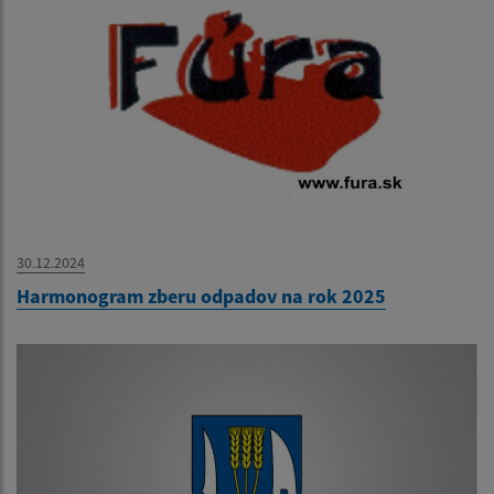
30.12.2024
Harmonogram zberu odpadov na rok 2025