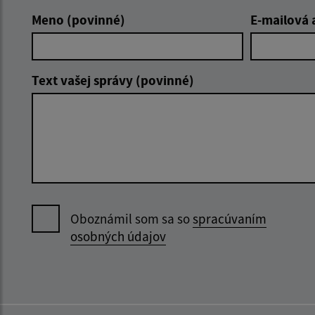
Meno (povinné)
E-mailová 
Text vašej správy (povinné)
Oboznámil som sa so
spracúvaním
osobných údajov