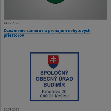
14.02.2025
Oznámenie zámeru na prenájom nebytových
priestorov
30.01.2025