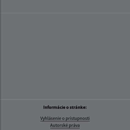
Informácie o stránke:
Vyhlásenie o prístupnosti
Autorské práva