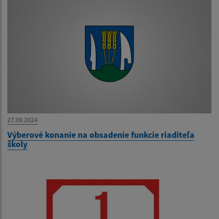
27.09.2024
Výberové konanie na obsadenie funkcie riaditeľa
školy