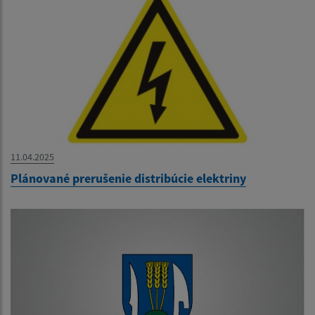
11.04.2025
Plánované prerušenie distribúcie elektriny