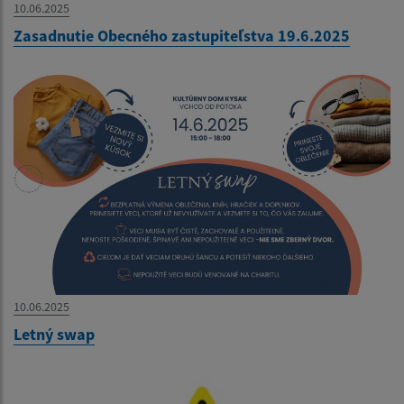
10.06.2025
Zasadnutie Obecného zastupiteľstva 19.6.2025
10.06.2025
Letný swap