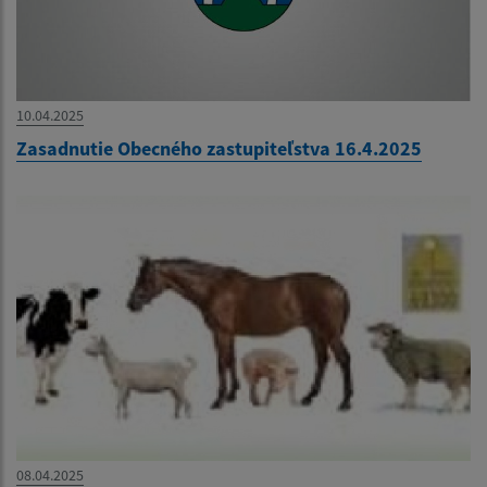
10.04.2025
Zasadnutie Obecného zastupiteľstva 16.4.2025
08.04.2025