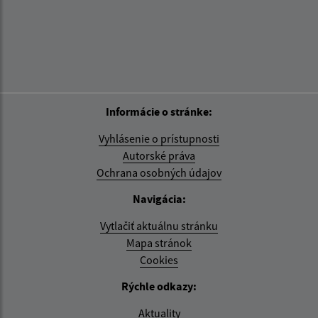
Informácie o stránke:
Vyhlásenie o prístupnosti
Autorské práva
Ochrana osobných údajov
Navigácia:
Vytlačiť aktuálnu stránku
Mapa stránok
Cookies
Rýchle odkazy:
Aktuality