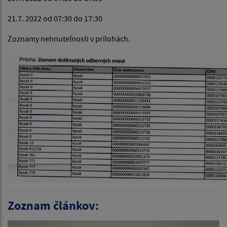
21.7. 2022 od 07:30 do 17:30
Zoznamy nehnuteľnosti v prílohách.
Zoznam článkov: