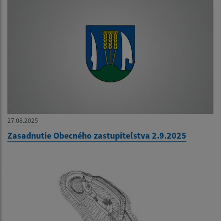
27.08.2025
Zasadnutie Obecného zastupiteľstva 2.9.2025