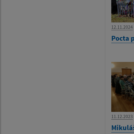
12.11.2024
Pocta 
11.12.2023
Mikulá