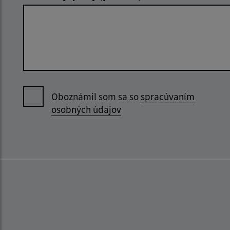
Oboznámil som sa so
spracúvaním
osobných údajov