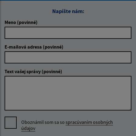
Napíšte nám:
Meno (povinné)
E-mailová adresa (povinné)
Text vašej správy (povinné)
Oboznámil som sa so
spracúvaním osobných
údajov