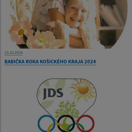
23.10.2024
BABIČKA ROKA KOŠICKÉHO KRAJA 2024