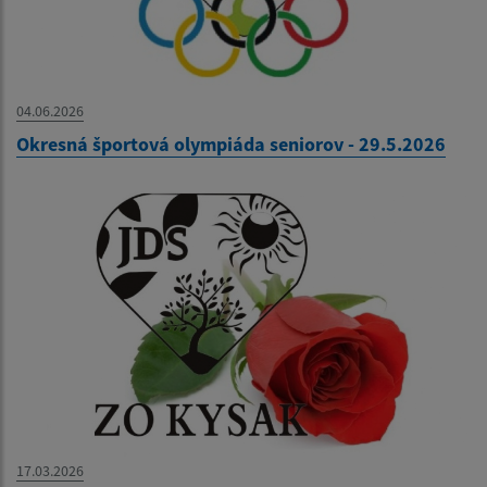
04.06.2026
Okresná športová olympiáda seniorov - 29.5.2026
17.03.2026