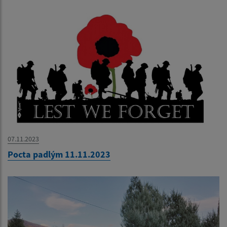
07.11.2023
Pocta padlým 11.11.2023