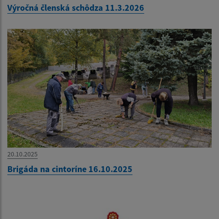
Výročná členská schôdza 11.3.2026
20.10.2025
Brigáda na cintoríne 16.10.2025