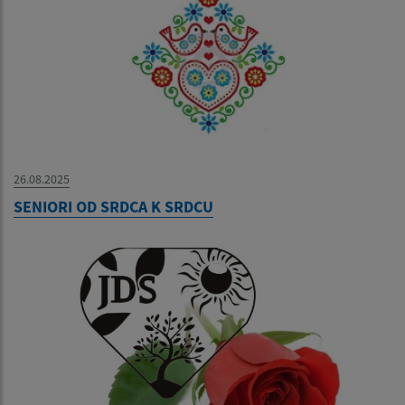
26.08.2025
SENIORI OD SRDCA K SRDCU