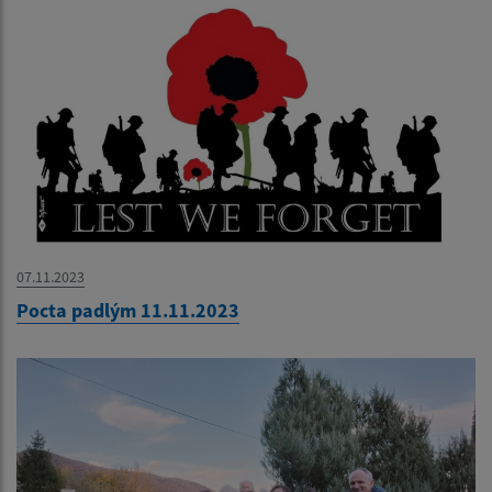
07.11.2023
Pocta padlým 11.11.2023