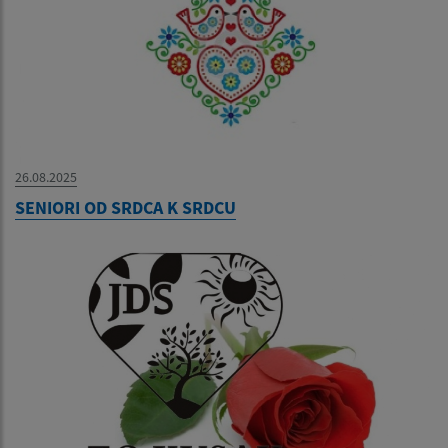
26.08.2025
SENIORI OD SRDCA K SRDCU