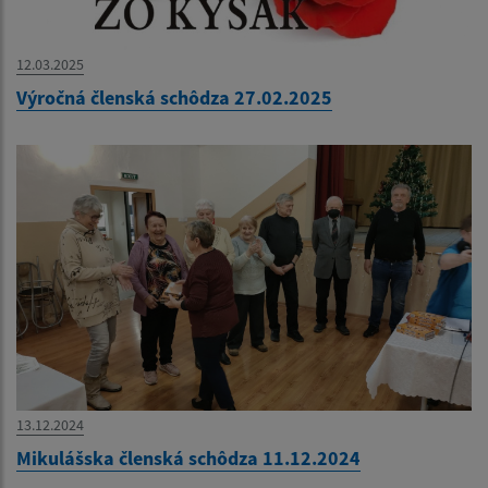
12.03.2025
Výročná členská schôdza 27.02.2025
13.12.2024
Mikulášska členská schôdza 11.12.2024