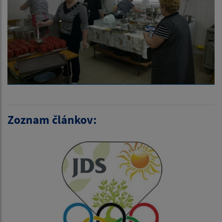
Zoznam článkov: