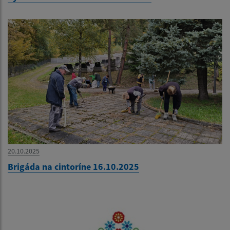
20.10.2025
Brigáda na cintoríne 16.10.2025