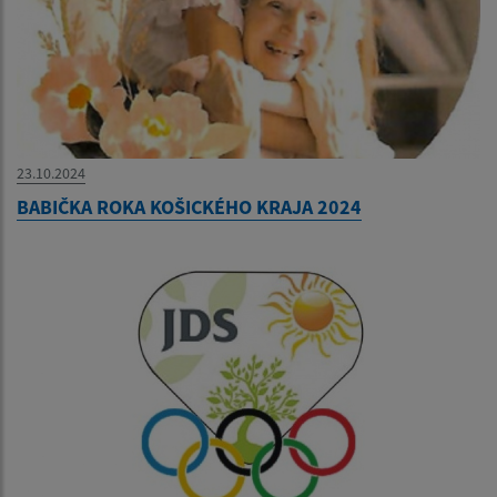
23.10.2024
BABIČKA ROKA KOŠICKÉHO KRAJA 2024