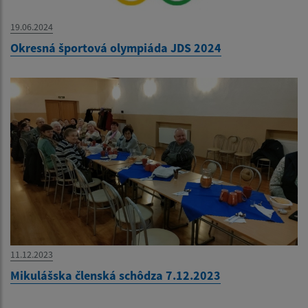
19.06.2024
Okresná športová olympiáda JDS 2024
11.12.2023
Mikulášska členská schôdza 7.12.2023