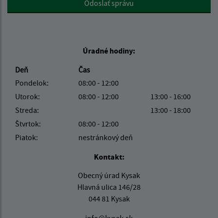
Odoslať správu
Úradné hodiny:
Deň
Čas
Pondelok:
08:00 - 12:00
Utorok:
08:00 - 12:00
13:00 - 16:00
Streda:
13:00 - 18:00
Štvrtok:
08:00 - 12:00
Piatok:
nestránkový deň
Kontakt:
Obecný úrad Kysak
Hlavná ulica 146/28
044 81 Kysak