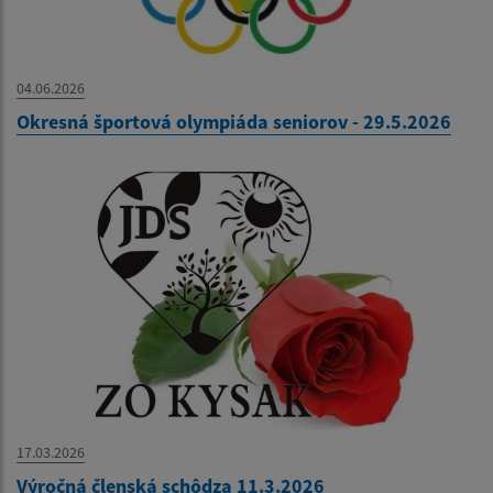
04.06.2026
Okresná športová olympiáda seniorov - 29.5.2026
17.03.2026
Výročná členská schôdza 11.3.2026