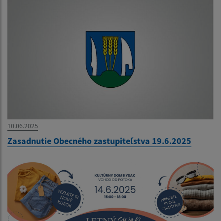
10.06.2025
Zasadnutie Obecného zastupiteľstva 19.6.2025