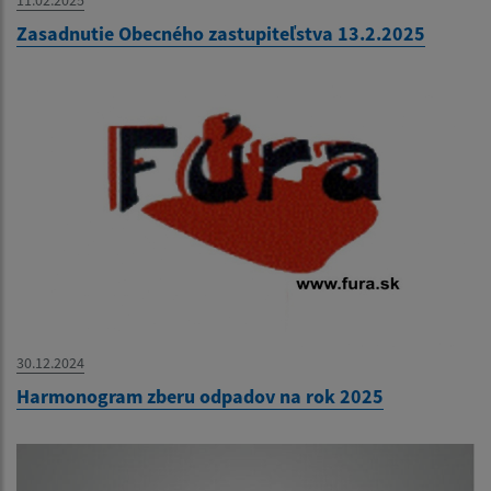
11.02.2025
Zasadnutie Obecného zastupiteľstva 13.2.2025
30.12.2024
Harmonogram zberu odpadov na rok 2025