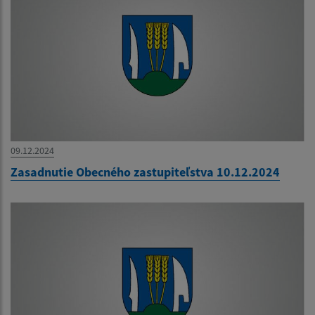
09.12.2024
Zasadnutie Obecného zastupiteľstva 10.12.2024