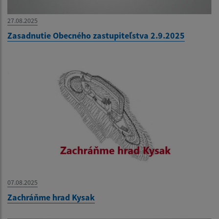
27.08.2025
Zasadnutie Obecného zastupiteľstva 2.9.2025
07.08.2025
Zachráňme hrad Kysak