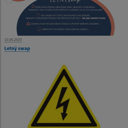
10.06.2025
Letný swap