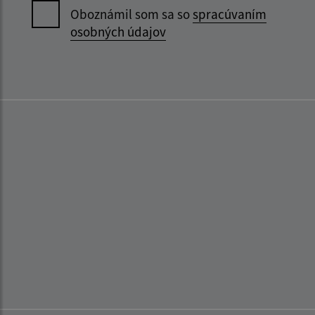
Oboznámil som sa so
spracúvaním
osobných údajov