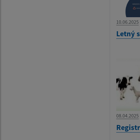
10.06.2025
Letný 
08.04.2025
Regist