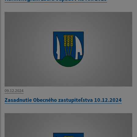
09.12.2024
Zasadnutie Obecného zastupiteľstva 10.12.2024