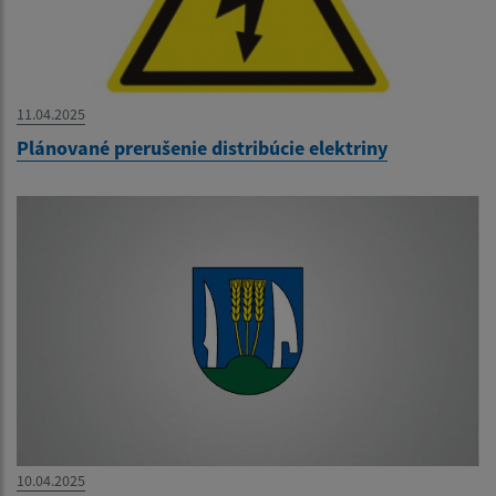
11.04.2025
Plánované prerušenie distribúcie elektriny
10.04.2025