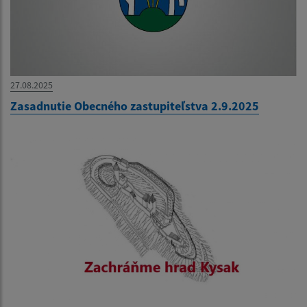
27.08.2025
Zasadnutie Obecného zastupiteľstva 2.9.2025