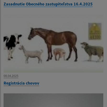
Zasadnutie Obecného zastupiteľstva 16.4.2025
08.04.2025
Registrácia chovov