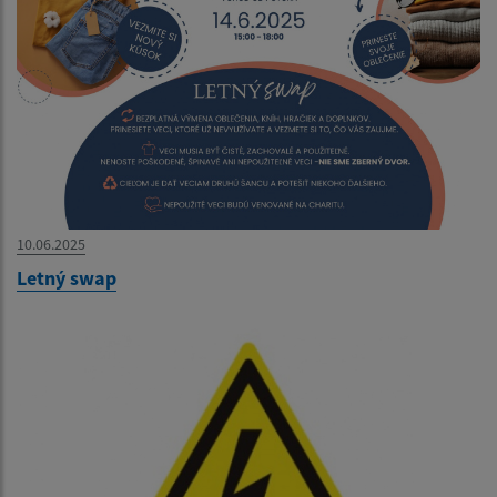
10.06.2025
Letný swap