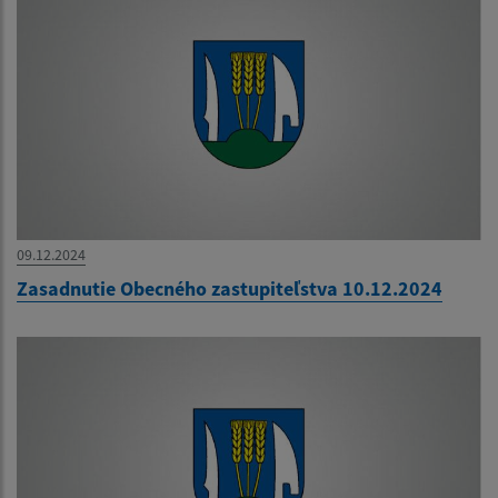
09.12.2024
Zasadnutie Obecného zastupiteľstva 10.12.2024