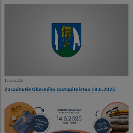
10.06.2025
Zasadnutie Obecného zastupiteľstva 19.6.2025