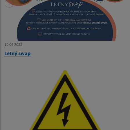
10.06.2025
Letný swap