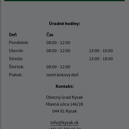
Úradné hodiny:
Deň
Čas
Pondelok:
08:00 - 12:00
Utorok:
08:00 - 12:00
13:00 - 16:00
Streda:
13:00 - 18:00
Štvrtok:
08:00 - 12:00
Piatok:
nestránkový deň
Kontakt:
Obecný úrad Kysak
Hlavná ulica 146/28
044 81 Kysak
info@kysak.sk