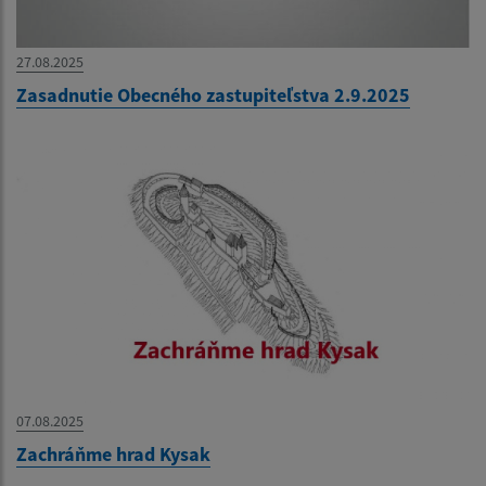
27.08.2025
Zasadnutie Obecného zastupiteľstva 2.9.2025
07.08.2025
Zachráňme hrad Kysak