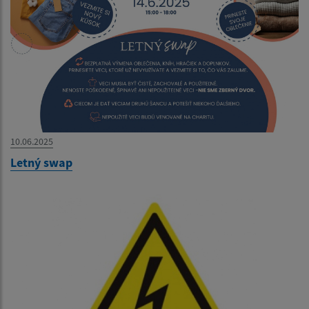
10.06.2025
Letný swap