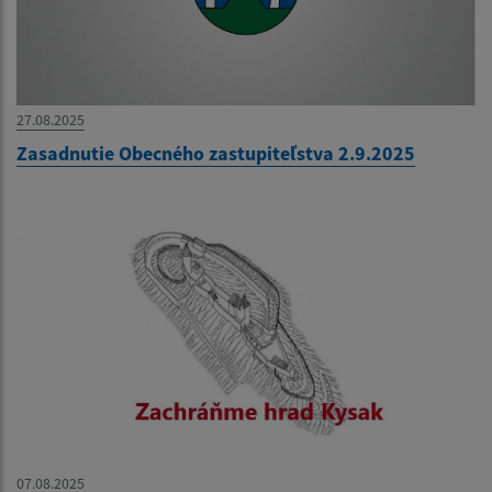
27.08.2025
Zasadnutie Obecného zastupiteľstva 2.9.2025
07.08.2025