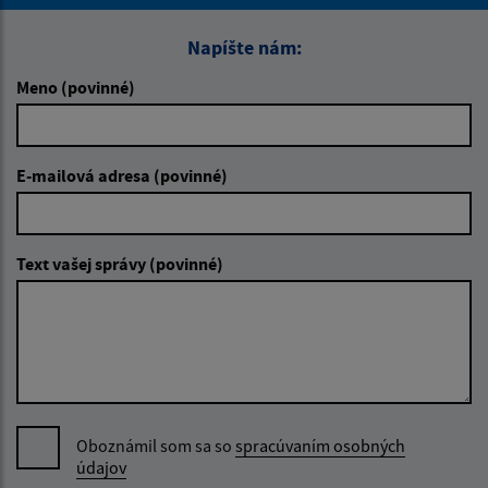
Napíšte nám:
Meno (povinné)
E-mailová adresa (povinné)
Text vašej správy (povinné)
Oboznámil som sa so
spracúvaním osobných
údajov