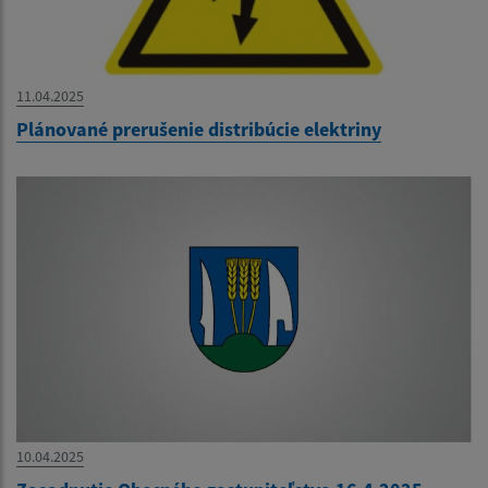
11.04.2025
Plánované prerušenie distribúcie elektriny
10.04.2025