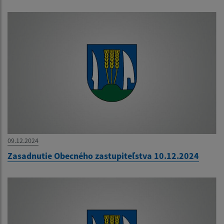
09.12.2024
Zasadnutie Obecného zastupiteľstva 10.12.2024