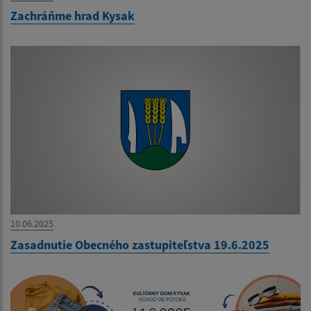
Zachráňme hrad Kysak
10.06.2025
Zasadnutie Obecného zastupiteľstva 19.6.2025