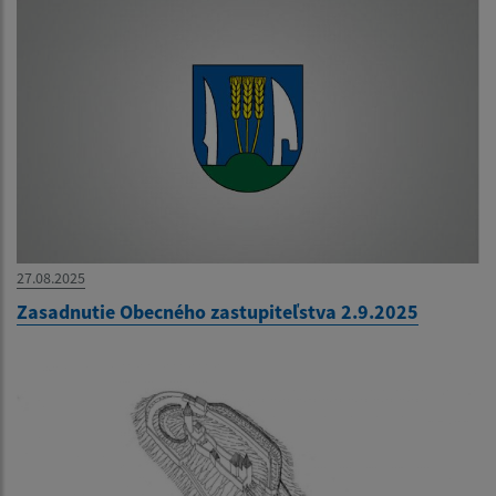
27.08.2025
Zasadnutie Obecného zastupiteľstva 2.9.2025