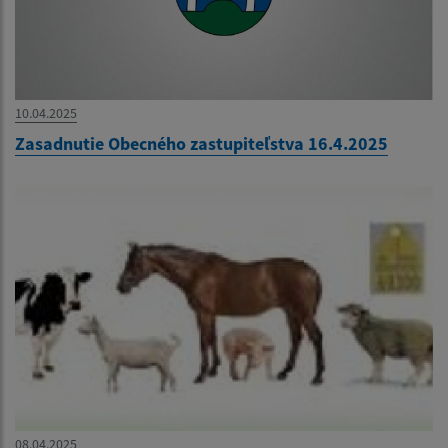
10.04.2025
Zasadnutie Obecného zastupiteľstva 16.4.2025
08.04.2025