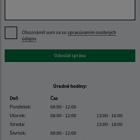
Oboznámil som sa so
spracúvaním osobných
údajov
Google reCaptcha Response
Odoslať správu
Úradné hodiny:
Deň
Čas
Pondelok:
08:00 - 12:00
Utorok:
08:00 - 12:00
13:00 - 16:00
Streda:
13:00 - 18:00
Štvrtok:
08:00 - 12:00