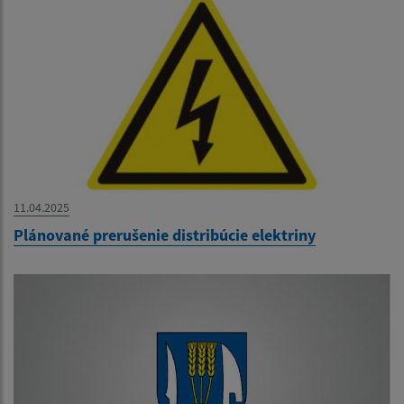
11.04.2025
Plánované prerušenie distribúcie elektriny