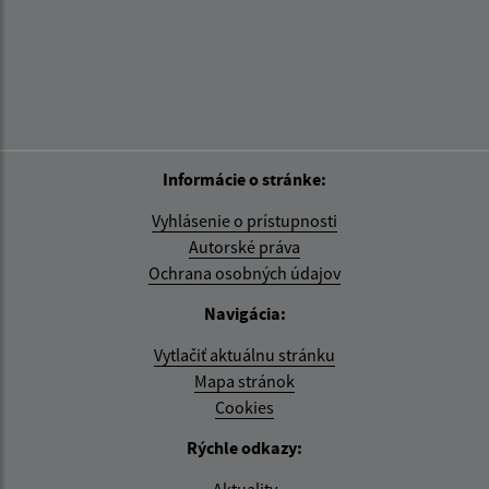
Informácie o stránke:
Vyhlásenie o prístupnosti
Autorské práva
Ochrana osobných údajov
Navigácia:
Vytlačiť aktuálnu stránku
Mapa stránok
Cookies
Rýchle odkazy:
Aktuality