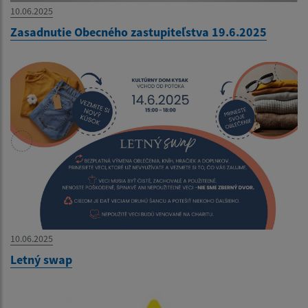
10.06.2025
Zasadnutie Obecného zastupiteľstva 19.6.2025
10.06.2025
Letný swap