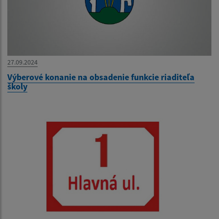
27.09.2024
Výberové konanie na obsadenie funkcie riaditeľa
školy