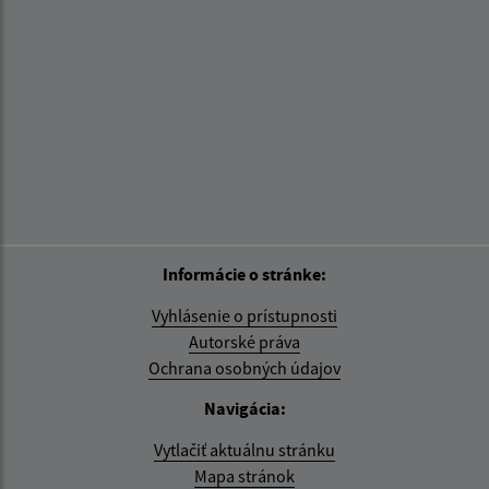
Informácie o stránke:
Vyhlásenie o prístupnosti
Autorské práva
Ochrana osobných údajov
Navigácia:
Vytlačiť aktuálnu stránku
Mapa stránok