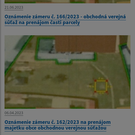
21.06.2023
Oznámenie zámeru č. 166/2023 - obchodná verejná
súťaž na prenájom časti parcely
06.04.2023
Oznámenie zámeru č. 162/2023 na prenájom
majetku obce obchodnou verejnou súťažou