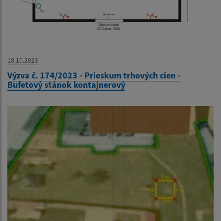
18.10.2023
Výzva č. 174/2023 - Prieskum trhových cien -
Bufetový stánok kontajnerový