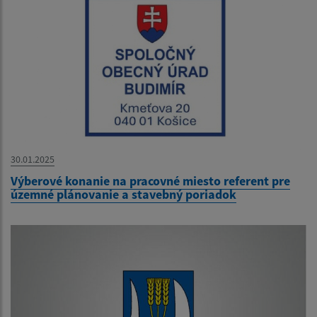
30.01.2025
Výberové konanie na pracovné miesto referent pre
územné plánovanie a stavebný poriadok