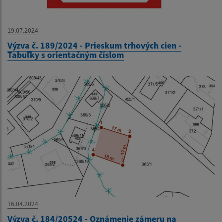
19.07.2024
Výzva č. 189/2024 - Prieskum trhových cien -
Tabuľky s orientačným číslom
16.04.2024
Výzva č. 184/20524 - Oznámenie zámeru na