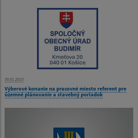
30.01.2025
Výberové konanie na pracovné miesto referent pre
územné plánovanie a stavebný poriadok