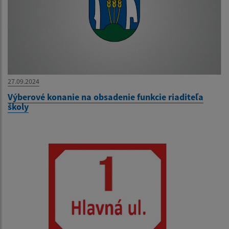
27.09.2024
Výberové konanie na obsadenie funkcie riaditeľa
školy