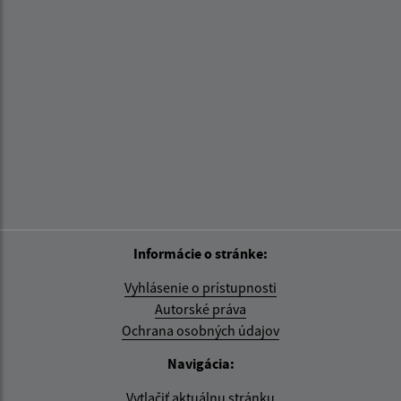
Informácie o stránke:
Vyhlásenie o prístupnosti
Autorské práva
Ochrana osobných údajov
Navigácia:
Vytlačiť aktuálnu stránku