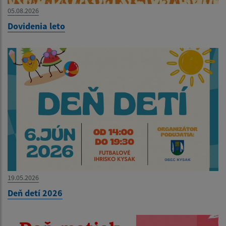
05.08.2026
Dovidenia leto
19.05.2026
Deň detí 2026