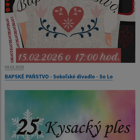
04.02.2026
BAPSKÉ PAŇSTVO - Sokoľské divadlo - So Lo