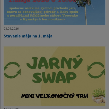
23.04.2026
Stavanie mája na 1. mája