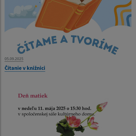
05.09.2025
Čítanie v knižnici