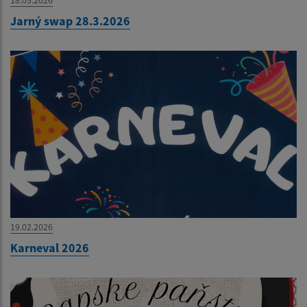
18.03.2026
Jarný swap 28.3.2026
19.02.2026
Karneval 2026