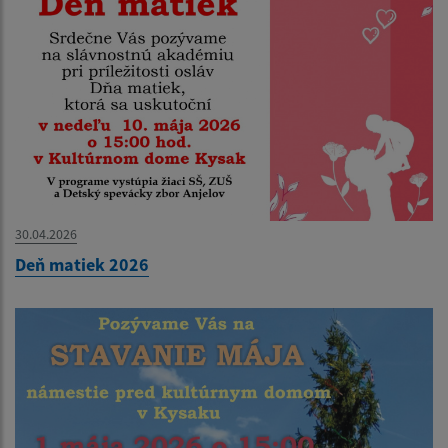
30.04.2026
Deň matiek 2026