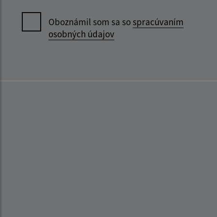
Oboznámil som sa so
spracúvaním
osobných údajov