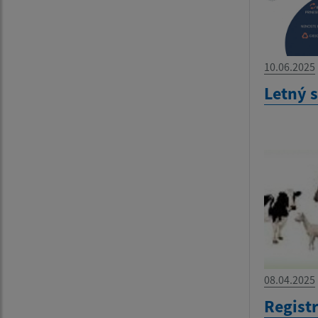
10.06.2025
Letný 
08.04.2025
Regist