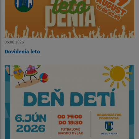
05.08.2026
Dovidenia leto