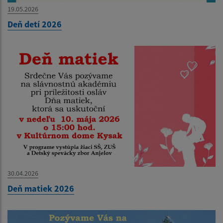
19.05.2026
Deň detí 2026
30.04.2026
Deň matiek 2026