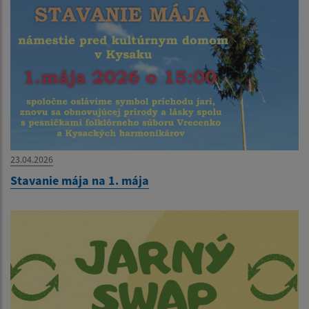
23.04.2026
Stavanie mája na 1. mája