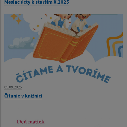
Mesiac úcty k starším X.2025
05.09.2025
Čítanie v knižnici