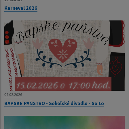
Karneval 2026
04.02.2026
BAPSKÉ PAŇSTVO - Sokoľské divadlo - So Lo