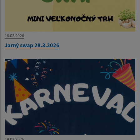
18.03.2026
Jarný swap 28.3.2026
19.02.2026