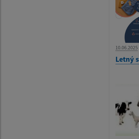
10.06.2025
Letný 