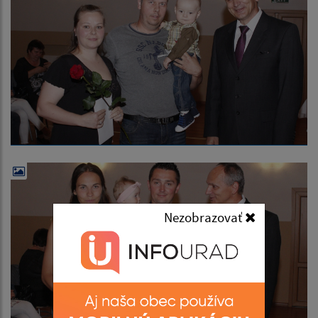
Nezobrazovať