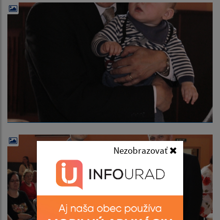
Nezobrazovať