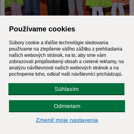
Používame cookies
Súbory cookie a ďalšie technológie sledovania
používame na zlepšenie vášho zážitku z prehliadania
našich webových stránok, na to, aby sme vám
zobrazovali prispôsobený obsah a cielené reklamy, na
analýzu návštevnosti našich webových stránok a na
pochopenie toho, odkiaľ naši návštevníci prichádzajú.
Súhlasím
Odmietam
Zmeniť moje nastavenia