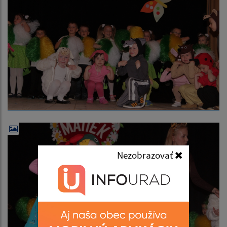
Nezobrazovať