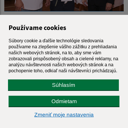
Používame cookies
Súbory cookie a ďalšie technológie sledovania
používame na zlepšenie vášho zážitku z prehliadania
našich webových stránok, na to, aby sme vám
zobrazovali prispôsobený obsah a cielené reklamy, na
analýzu návštevnosti našich webových stránok a na
pochopenie toho, odkiaľ naši návštevníci prichádzajú.
Súhlasím
Odmietam
Zmeniť moje nastavenia