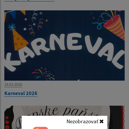
19.02.2026
Karneval 2026
Nezobrazovať