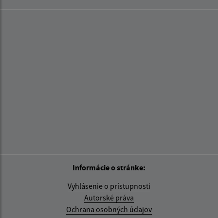
Informácie o stránke:
Vyhlásenie o prístupnosti
Autorské práva
Ochrana osobných údajov