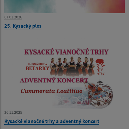
07.01.2026
25. Kysacký ples
26.11.2025
Kysacké vianočné trhy a adventný koncert