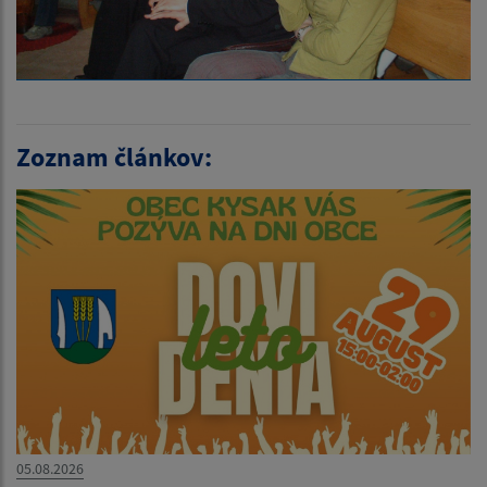
Zoznam článkov:
05.08.2026