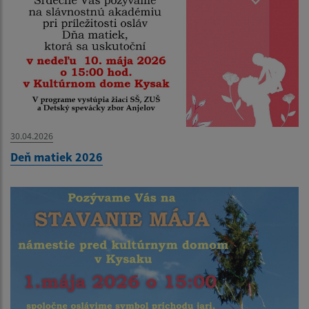
30.04.2026
Deň matiek 2026