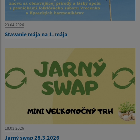
23.04.2026
Stavanie mája na 1. mája
18.03.2026
Jarný swap 28.3.2026