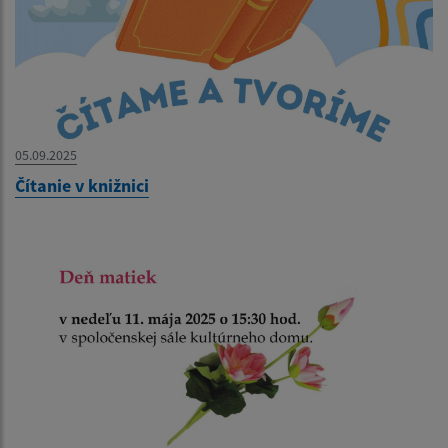
05.09.2025
Čítanie v knižnici