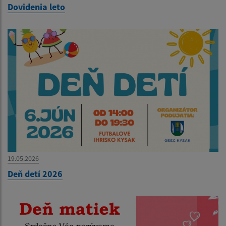
Dovidenia leto
19.05.2026
Deň detí 2026