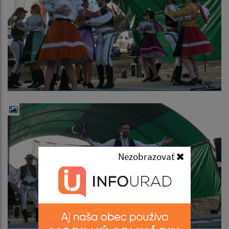
Nezobrazovať