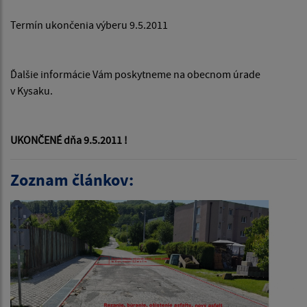
Termín ukončenia výberu 9.5.2011
Ďalšie informácie Vám poskytneme na obecnom úrade
v Kysaku.
UKONČENÉ dňa 9.5.2011 !
Zoznam článkov: