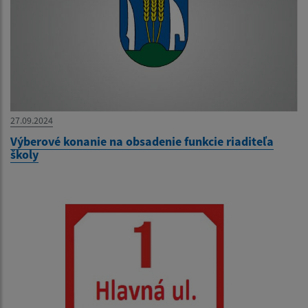
27.09.2024
Výberové konanie na obsadenie funkcie riaditeľa
školy