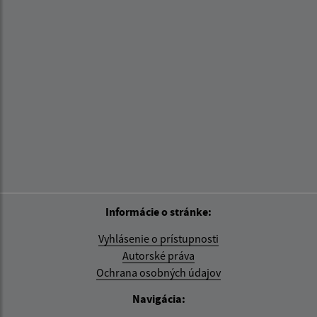
Informácie o stránke:
Vyhlásenie o prístupnosti
Autorské práva
Ochrana osobných údajov
Navigácia: