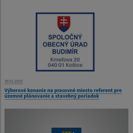
30.01.2025
Výberové konanie na pracovné miesto referent pre
územné plánovanie a stavebný poriadok